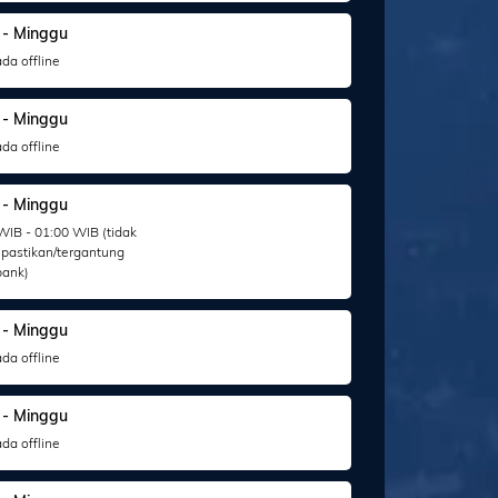
 - Minggu
da offline
 - Minggu
da offline
 - Minggu
WIB - 01:00 WIB (tidak
i pastikan/tergantung
bank)
 - Minggu
da offline
 - Minggu
da offline