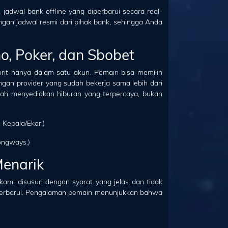
adwal bank offline yang diperbarui secara real-
engan jadwal resmi dari pihak bank, sehingga Anda
o, Poker, dan Sbobet
orit hanya dalam satu akun. Pemain bisa memilih
engan provider yang sudah bekerja sama lebih dari
lah menyediakan hiburan yang terpercaya, bukan
 Kepala/Ekor.)
ongways.)
enarik
kami disusun dengan syarat yang jelas dan tidak
perbarui. Pengalaman pemain menunjukkan bahwa