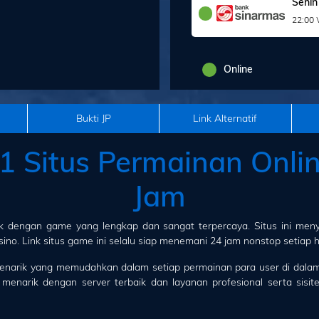
Senin
22:00 
Online
Bukti JP
Link Alternatif
1 Situs Permainan Onli
Jam
ik dengan game yang lengkap dan sangat terpercaya. Situs ini men
casino. Link situs game ini selalu siap menemani 24 jam nonstop setiap 
r menarik yang memudahkan dalam setiap permainan para user di dala
enarik dengan server terbaik dan layanan profesional serta sisi